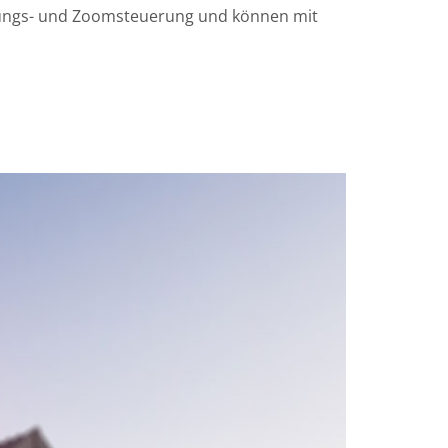
tungs- und Zoomsteuerung und können mit