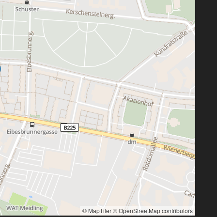
© MapTiler
© OpenStreetMap contributors