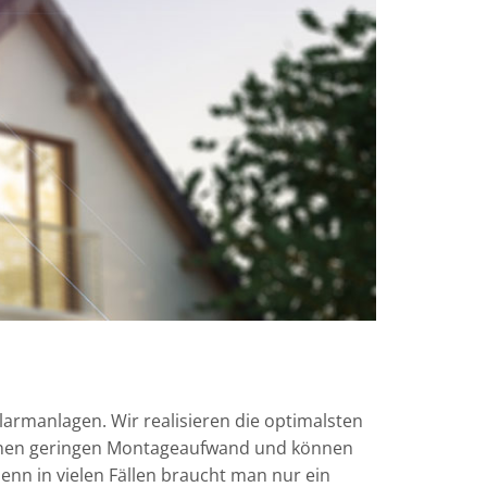
larmanlagen. Wir realisieren die optimalsten
einen geringen Montageaufwand und können
enn in vielen Fällen braucht man nur ein