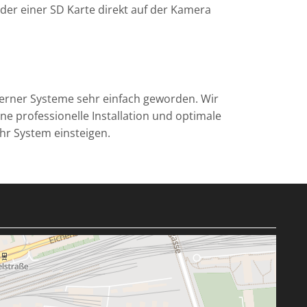
er einer SD Karte direkt auf der Kamera
erner Systeme sehr einfach geworden. Wir
e professionelle Installation und optimale
Ihr System einsteigen.