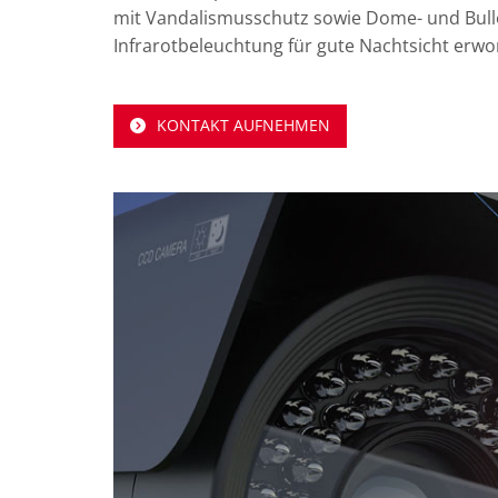
mit Vandalismusschutz sowie Dome- und Bull
Infrarotbeleuchtung für gute Nachtsicht erw
KONTAKT AUFNEHMEN